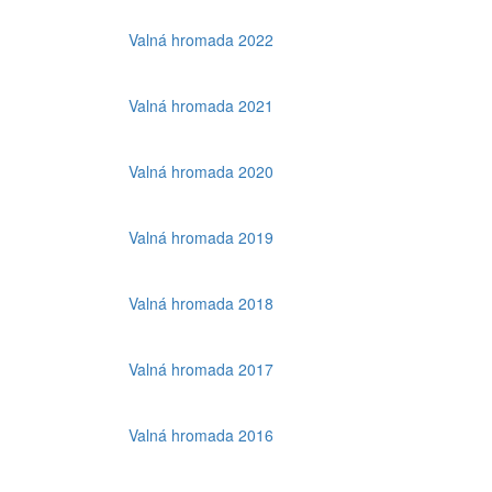
Valná hromada 2022
Valná hromada 2021
Valná hromada 2020
Valná hromada 2019
Valná hromada 2018
Valná hromada 2017
Valná hromada 2016