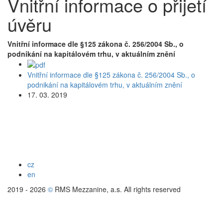
Vnitřní informace o přijetí
úvěru
Vnitřní informace dle §125 zákona č. 256/2004 Sb., o
podnikání na kapitálovém trhu, v aktuálním znění
Vnitřní informace dle §125 zákona č. 256/2004 Sb., o
podnikání na kapitálovém trhu, v aktuálním znění
17. 03. 2019
cz
en
2019 - 2026
©
RMS Mezzanine, a.s. All rights reserved