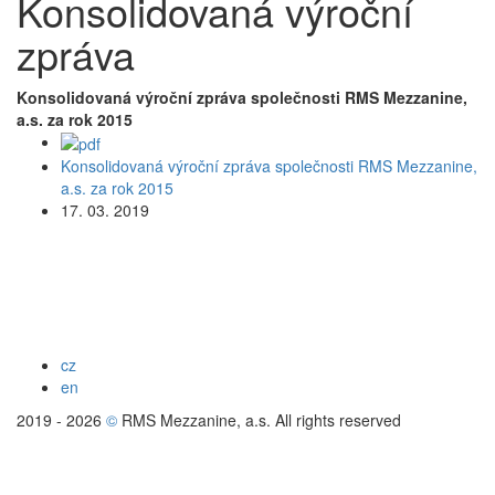
Konsolidovaná výroční
zpráva
Konsolidovaná výroční zpráva společnosti RMS Mezzanine,
a.s. za rok 2015
Konsolidovaná výroční zpráva společnosti RMS Mezzanine,
a.s. za rok 2015
17. 03. 2019
cz
en
2019 - 2026
©
RMS Mezzanine, a.s. All rights reserved