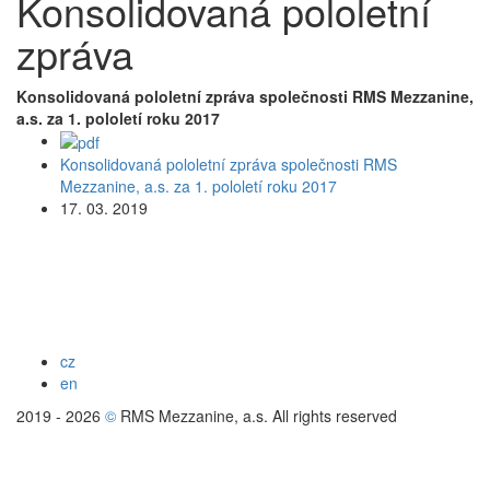
Konsolidovaná pololetní
zpráva
Konsolidovaná pololetní zpráva společnosti RMS Mezzanine,
a.s. za 1. pololetí roku 2017
Konsolidovaná pololetní zpráva společnosti RMS
Mezzanine, a.s. za 1. pololetí roku 2017
17. 03. 2019
cz
en
2019 - 2026
©
RMS Mezzanine, a.s. All rights reserved