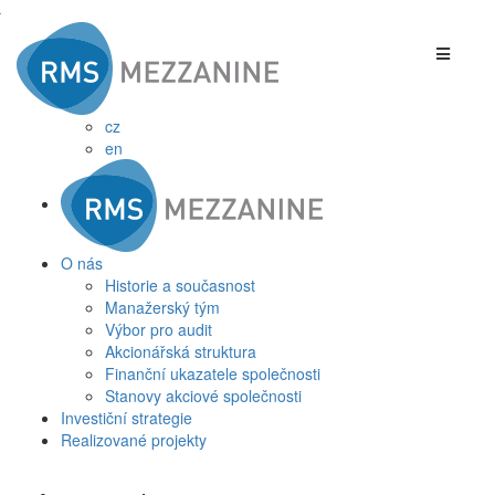
cz
en
O nás
Historie a současnost
Manažerský tým
Výbor pro audit
Akcionářská struktura
Finanční ukazatele společnosti
Stanovy akciové společnosti
Investiční strategie
Realizované projekty