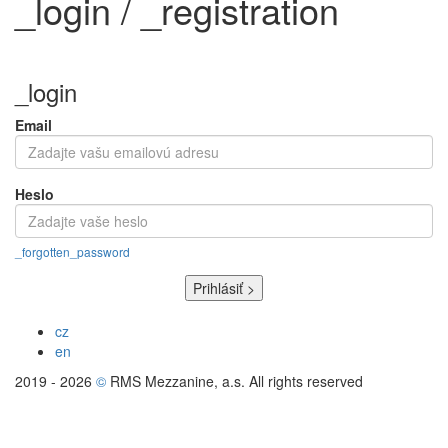
_login / _registration
_login
Email
Heslo
_forgotten_password
cz
en
2019 - 2026
©
RMS Mezzanine, a.s. All rights reserved