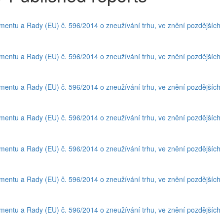
amentu a Rady (EU) č. 596/2014 o zneužívání trhu, ve znění pozdějšíc
amentu a Rady (EU) č. 596/2014 o zneužívání trhu, ve znění pozdějšíc
amentu a Rady (EU) č. 596/2014 o zneužívání trhu, ve znění pozdějšíc
amentu a Rady (EU) č. 596/2014 o zneužívání trhu, ve znění pozdějšíc
amentu a Rady (EU) č. 596/2014 o zneužívání trhu, ve znění pozdějšíc
amentu a Rady (EU) č. 596/2014 o zneužívání trhu, ve znění pozdějšíc
amentu a Rady (EU) č. 596/2014 o zneužívání trhu, ve znění pozdějšíc