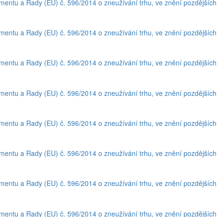
amentu a Rady (EU) č. 596/2014 o zneužívání trhu, ve znění pozdějšíc
amentu a Rady (EU) č. 596/2014 o zneužívání trhu, ve znění pozdějšíc
amentu a Rady (EU) č. 596/2014 o zneužívání trhu, ve znění pozdějšíc
amentu a Rady (EU) č. 596/2014 o zneužívání trhu, ve znění pozdějšíc
amentu a Rady (EU) č. 596/2014 o zneužívání trhu, ve znění pozdějšíc
amentu a Rady (EU) č. 596/2014 o zneužívání trhu, ve znění pozdějšíc
amentu a Rady (EU) č. 596/2014 o zneužívání trhu, ve znění pozdějšíc
amentu a Rady (EU) č. 596/2014 o zneužívání trhu, ve znění pozdějšíc