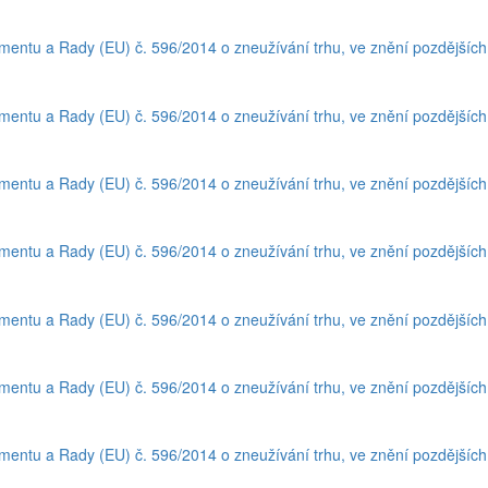
amentu a Rady (EU) č. 596/2014 o zneužívání trhu, ve znění pozdějšíc
amentu a Rady (EU) č. 596/2014 o zneužívání trhu, ve znění pozdějšíc
amentu a Rady (EU) č. 596/2014 o zneužívání trhu, ve znění pozdějšíc
amentu a Rady (EU) č. 596/2014 o zneužívání trhu, ve znění pozdějšíc
amentu a Rady (EU) č. 596/2014 o zneužívání trhu, ve znění pozdějšíc
amentu a Rady (EU) č. 596/2014 o zneužívání trhu, ve znění pozdějšíc
amentu a Rady (EU) č. 596/2014 o zneužívání trhu, ve znění pozdějšíc