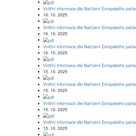
Vnitřní informace dle Nařízení Evropského parl
16. 10. 2025
Vnitřní informace dle Nařízení Evropského parl
16. 10. 2025
Vnitřní informace dle Nařízení Evropského parl
16. 10. 2025
Vnitřní informace dle Nařízení Evropského parl
15. 10. 2025
Vnitřní informace dle Nařízení Evropského parl
15. 10. 2025
Vnitřní informace dle Nařízení Evropského parl
15. 10. 2025
Vnitřní informace dle Nařízení Evropského parl
15. 10. 2025