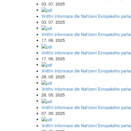
03. 07. 2025
Vnitřní informace dle Nařízení Evropského parl
03. 07. 2025
Vnitřní informace dle Nařízení Evropského parl
17. 06. 2025
Vnitřní informace dle Nařízení Evropského parl
17. 06. 2025
Vnitřní informace dle Nařízení Evropského parl
28. 05. 2025
Vnitřní informace dle Nařízení Evropského parl
28. 05. 2025
Vnitřní informace dle Nařízení Evropského parl
07. 05. 2025
Vnitřní informace dle Nařízení Evropského parl