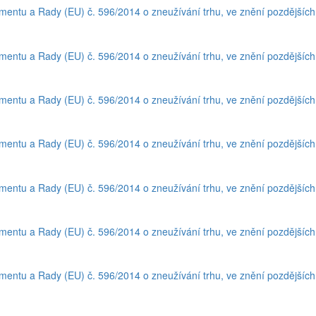
amentu a Rady (EU) č. 596/2014 o zneužívání trhu, ve znění pozdějšíc
amentu a Rady (EU) č. 596/2014 o zneužívání trhu, ve znění pozdějšíc
amentu a Rady (EU) č. 596/2014 o zneužívání trhu, ve znění pozdějšíc
amentu a Rady (EU) č. 596/2014 o zneužívání trhu, ve znění pozdějšíc
amentu a Rady (EU) č. 596/2014 o zneužívání trhu, ve znění pozdějšíc
amentu a Rady (EU) č. 596/2014 o zneužívání trhu, ve znění pozdějšíc
amentu a Rady (EU) č. 596/2014 o zneužívání trhu, ve znění pozdějšíc