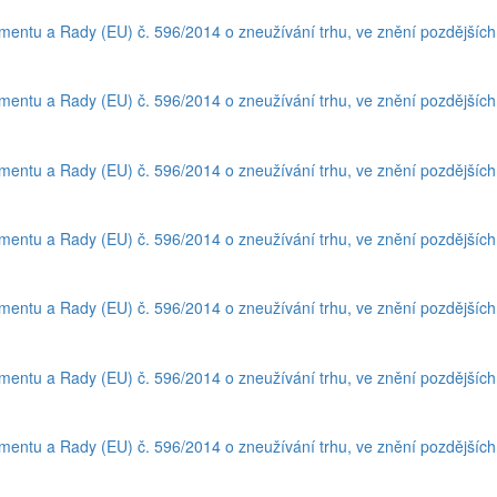
amentu a Rady (EU) č. 596/2014 o zneužívání trhu, ve znění pozdějšíc
amentu a Rady (EU) č. 596/2014 o zneužívání trhu, ve znění pozdějšíc
amentu a Rady (EU) č. 596/2014 o zneužívání trhu, ve znění pozdějšíc
amentu a Rady (EU) č. 596/2014 o zneužívání trhu, ve znění pozdějšíc
amentu a Rady (EU) č. 596/2014 o zneužívání trhu, ve znění pozdějšíc
amentu a Rady (EU) č. 596/2014 o zneužívání trhu, ve znění pozdějšíc
amentu a Rady (EU) č. 596/2014 o zneužívání trhu, ve znění pozdějšíc