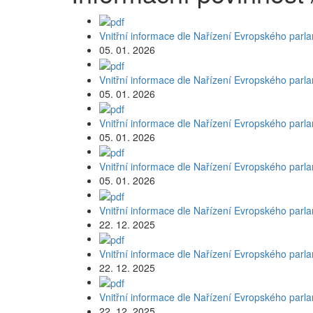
Vnitřní informace dle Nařízení Evropského parl
05. 01. 2026
Vnitřní informace dle Nařízení Evropského parl
05. 01. 2026
Vnitřní informace dle Nařízení Evropského parl
05. 01. 2026
Vnitřní informace dle Nařízení Evropského parl
05. 01. 2026
Vnitřní informace dle Nařízení Evropského parl
22. 12. 2025
Vnitřní informace dle Nařízení Evropského parl
22. 12. 2025
Vnitřní informace dle Nařízení Evropského parl
22. 12. 2025