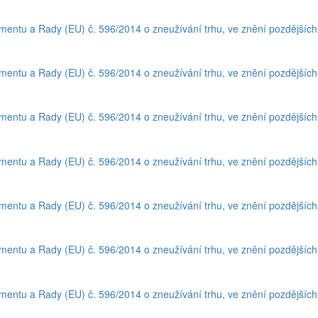
amentu a Rady (EU) č. 596/2014 o zneužívání trhu, ve znění pozdějšíc
amentu a Rady (EU) č. 596/2014 o zneužívání trhu, ve znění pozdějšíc
amentu a Rady (EU) č. 596/2014 o zneužívání trhu, ve znění pozdějšíc
amentu a Rady (EU) č. 596/2014 o zneužívání trhu, ve znění pozdějšíc
amentu a Rady (EU) č. 596/2014 o zneužívání trhu, ve znění pozdějšíc
amentu a Rady (EU) č. 596/2014 o zneužívání trhu, ve znění pozdějšíc
amentu a Rady (EU) č. 596/2014 o zneužívání trhu, ve znění pozdějšíc