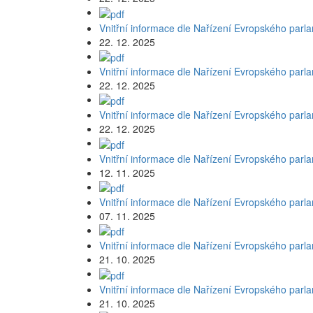
Vnitřní informace dle Nařízení Evropského parl
22. 12. 2025
Vnitřní informace dle Nařízení Evropského parl
22. 12. 2025
Vnitřní informace dle Nařízení Evropského parl
22. 12. 2025
Vnitřní informace dle Nařízení Evropského parl
12. 11. 2025
Vnitřní informace dle Nařízení Evropského parl
07. 11. 2025
Vnitřní informace dle Nařízení Evropského parl
21. 10. 2025
Vnitřní informace dle Nařízení Evropského parl
21. 10. 2025