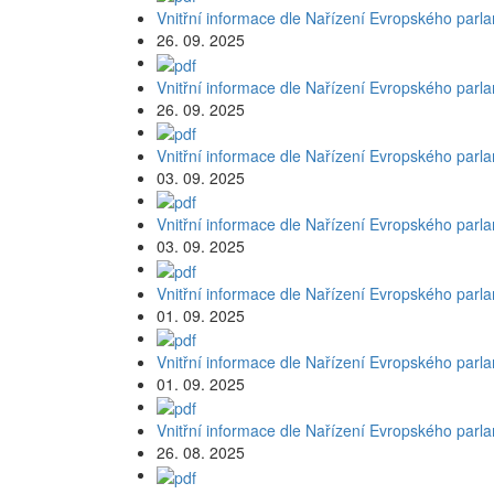
Vnitřní informace dle Nařízení Evropského parl
26. 09. 2025
Vnitřní informace dle Nařízení Evropského parl
26. 09. 2025
Vnitřní informace dle Nařízení Evropského parl
03. 09. 2025
Vnitřní informace dle Nařízení Evropského parl
03. 09. 2025
Vnitřní informace dle Nařízení Evropského parl
01. 09. 2025
Vnitřní informace dle Nařízení Evropského parl
01. 09. 2025
Vnitřní informace dle Nařízení Evropského parl
26. 08. 2025