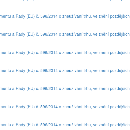
amentu a Rady (EU) č. 596/2014 o zneužívání trhu, ve znění pozdějšíc
amentu a Rady (EU) č. 596/2014 o zneužívání trhu, ve znění pozdějšíc
amentu a Rady (EU) č. 596/2014 o zneužívání trhu, ve znění pozdějšíc
amentu a Rady (EU) č. 596/2014 o zneužívání trhu, ve znění pozdějšíc
amentu a Rady (EU) č. 596/2014 o zneužívání trhu, ve znění pozdějšíc
amentu a Rady (EU) č. 596/2014 o zneužívání trhu, ve znění pozdějšíc
amentu a Rady (EU) č. 596/2014 o zneužívání trhu, ve znění pozdějšíc