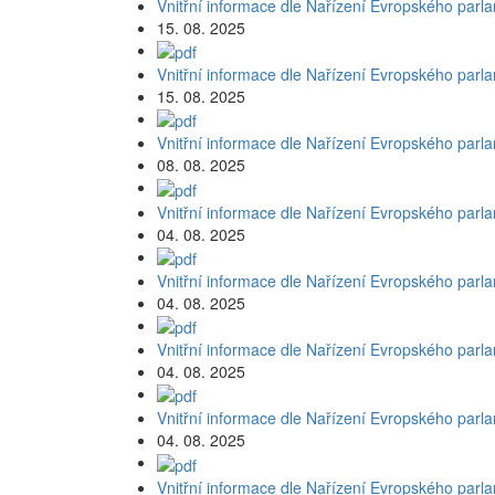
Vnitřní informace dle Nařízení Evropského parl
15. 08. 2025
Vnitřní informace dle Nařízení Evropského parl
15. 08. 2025
Vnitřní informace dle Nařízení Evropského parl
08. 08. 2025
Vnitřní informace dle Nařízení Evropského parl
04. 08. 2025
Vnitřní informace dle Nařízení Evropského parl
04. 08. 2025
Vnitřní informace dle Nařízení Evropského parl
04. 08. 2025
Vnitřní informace dle Nařízení Evropského parl
04. 08. 2025
Vnitřní informace dle Nařízení Evropského parl