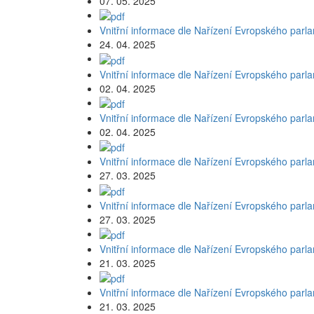
07. 05. 2025
Vnitřní informace dle Nařízení Evropského parl
24. 04. 2025
Vnitřní informace dle Nařízení Evropského parl
02. 04. 2025
Vnitřní informace dle Nařízení Evropského parl
02. 04. 2025
Vnitřní informace dle Nařízení Evropského parl
27. 03. 2025
Vnitřní informace dle Nařízení Evropského parl
27. 03. 2025
Vnitřní informace dle Nařízení Evropského parl
21. 03. 2025
Vnitřní informace dle Nařízení Evropského parl
21. 03. 2025