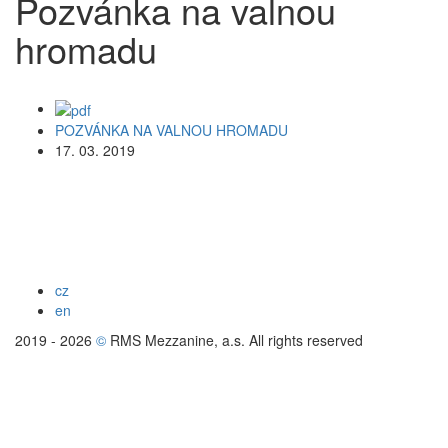
Pozvánka na valnou
hromadu
POZVÁNKA NA VALNOU HROMADU
17. 03. 2019
cz
en
2019 - 2026
©
RMS Mezzanine, a.s. All rights reserved