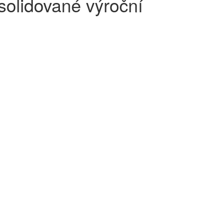
idované výroční