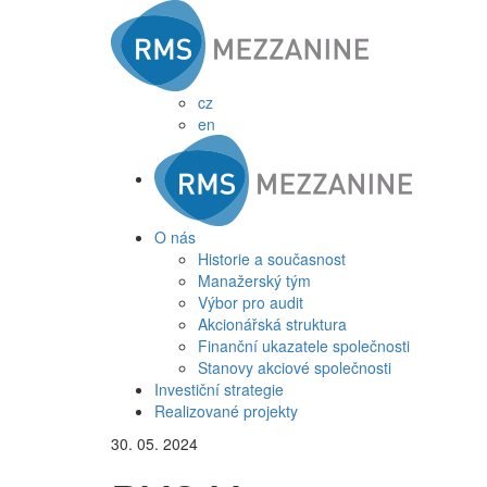
cz
en
O nás
Historie a současnost
Manažerský tým
Výbor pro audit
Akcionářská struktura
Finanční ukazatele společnosti
Stanovy akciové společnosti
Investiční strategie
Realizované projekty
30. 05. 2024